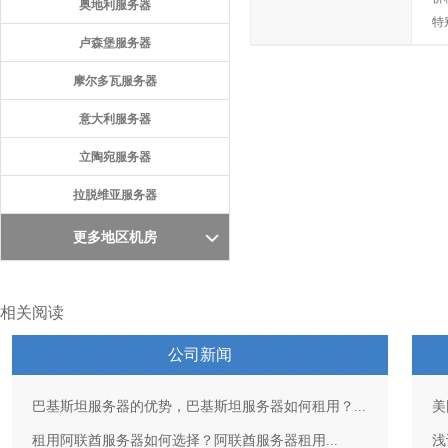
奥地利服务器
特
卢森堡服务器
摩尔多瓦服务器
意大利服务器
立陶宛服务器
拉脱维亚服务器
更多地区机房
相关阅读
公司新闻
巴基斯坦服务器的优势，巴基斯坦服务器如何租用？...
美
租用阿联酋服务器如何选择？阿联酋服务器租用...
浅