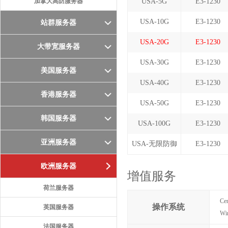
加拿大高防服务器
USA-5G
E3-1230
USA-10G
E3-1230
站群服务器
USA-20G
E3-1230
大带宽服务器
USA-30G
E3-1230
美国服务器
USA-40G
E3-1230
香港服务器
USA-50G
E3-1230
韩国服务器
USA-100G
E3-1230
亚洲服务器
USA-无限防御
E3-1230
欧洲服务器
增值服务
荷兰服务器
Ce
操作系统
英国服务器
Wi
法国服务器