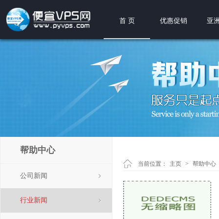
首 页
优惠促销
亚洲
帮助中心
当前位置：
主页
>
帮助中心
公司新闻
行业新闻