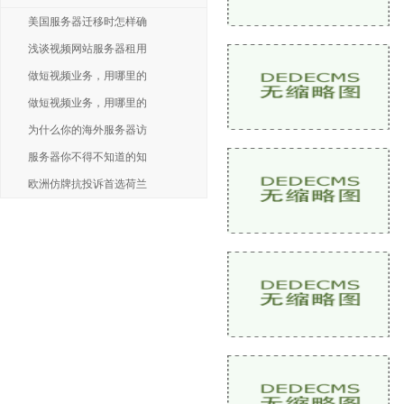
美国服务器迁移时怎样确
浅谈视频网站服务器租用
做短视频业务，用哪里的
做短视频业务，用哪里的
为什么你的海外服务器访
服务器你不得不知道的知
欧洲仿牌抗投诉首选荷兰