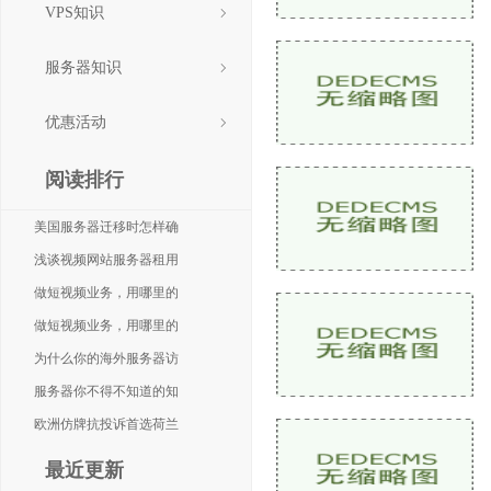
VPS知识
服务器知识
优惠活动
阅读排行
美国服务器迁移时怎样确
浅谈视频网站服务器租用
做短视频业务，用哪里的
做短视频业务，用哪里的
为什么你的海外服务器访
服务器你不得不知道的知
欧洲仿牌抗投诉首选荷兰
最近更新