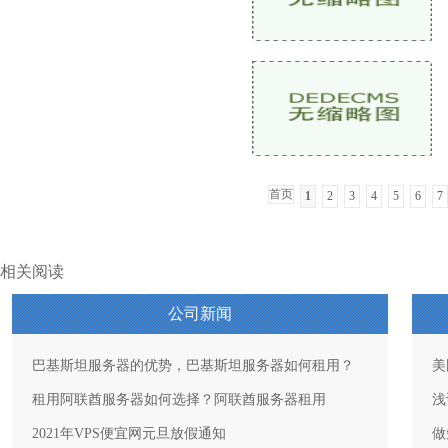
首页
1
2
3
4
5
6
7
相关阅读
公司新闻
巴基斯坦服务器的优势，巴基斯坦服务器如何租用？
美
租用阿联酋服务器如何选择？阿联酋服务器租用
浅
2021年VPS便宜网元旦放假通知
做