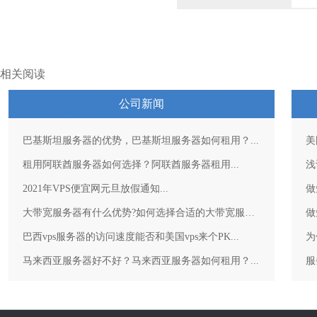
相关阅读
公司新闻
巴基斯坦服务器的优势，巴基斯坦服务器如何租用？...
美
租用阿联酋服务器如何选择？阿联酋服务器租用...
浅
2021年VPS便宜网元旦放假通知...
做
大带宽服务器有什么优势?如何选择合适的大带宽服务器？...
做
巴西vps服务器的访问速度能否和美国vps来个PK...
为
马来西亚服务器好不好？马来西亚服务器如何租用？...