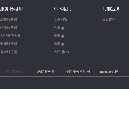
服务器租用
VPS租用
其他业务
高防服务器
亚洲VPS
优惠促销
站群服务器
欧洲vps
大带宽服务器
美洲vps
美国服务器
非洲vps
香港服务器
大洋洲vps
友情链接：
站群服务器
高防服务器租用
magento官网