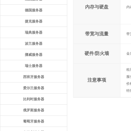
内存与硬盘
内存
德国服务器
捷克服务器
瑞典服务器
带宽与流量
带
波兰服务器
硬件/防火墙
金
挪威服务器
瑞士服务器
租
服
西班牙服务器
注意事项
价
爱尔兰服务器
特
比利时服务器
俄罗斯服务器
葡萄牙服务器