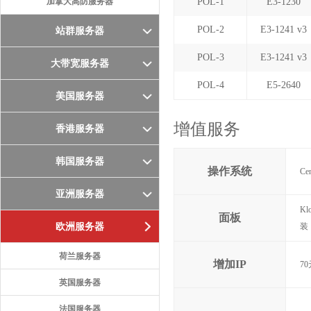
加拿大高防服务器
POL-1
E3-1230
POL-2
E3-1241 v3
站群服务器
POL-3
E3-1241 v3
大带宽服务器
POL-4
E5-2640
美国服务器
增值服务
香港服务器
韩国服务器
操作系统
Ce
亚洲服务器
Kl
面板
欧洲服务器
装
荷兰服务器
增加IP
70
英国服务器
法国服务器