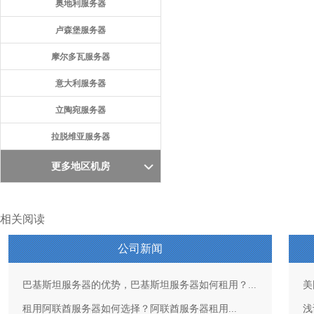
奥地利服务器
卢森堡服务器
摩尔多瓦服务器
意大利服务器
立陶宛服务器
拉脱维亚服务器
更多地区机房
相关阅读
公司新闻
巴基斯坦服务器的优势，巴基斯坦服务器如何租用？...
美
租用阿联酋服务器如何选择？阿联酋服务器租用...
浅