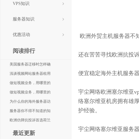
VPS知识
便宜的海外主机服
服务器知识
优惠活动
欧洲外贸主机服务器不
阅读排行
还在苦苦寻找欧洲抗投
美国服务器迁移时怎样确
便宜稳定海外主机服务
浅谈视频网站服务器租用
做短视频业务，用哪里的
宇尘网络欧洲塞尔维亚v
做短视频业务，用哪里的
络塞尔维亚机房拥有雄
为什么你的海外服务器访
护经验。
服务器你不得不知道的知
欧洲仿牌抗投诉首选荷兰
宇尘网络塞尔维亚服务
最近更新