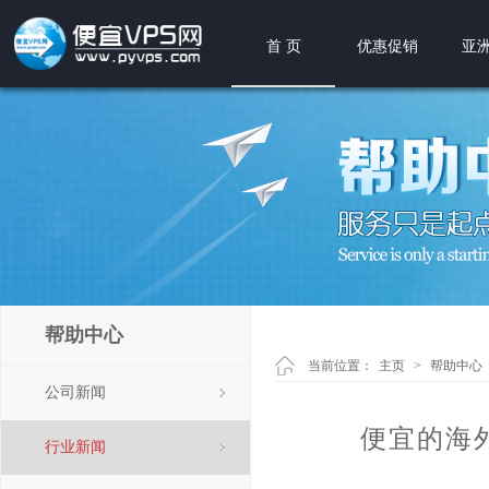
首 页
优惠促销
亚洲
帮助中心
当前位置：
主页
>
帮助中心
公司新闻
便宜的海
行业新闻