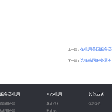
在租用美国服务器
上一篇：
选择韩国服务器有
下一篇：
服务器租用
VPS租用
其他业务
高防服务器
亚洲VPS
优惠促销
站群服务器
欧洲vps