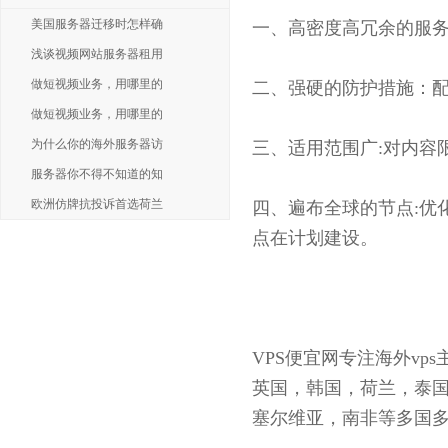
美国服务器迁移时怎样确
一、高密度高冗余的服务
浅谈视频网站服务器租用
做短视频业务，用哪里的
二、强硬的防护措施：配
做短视频业务，用哪里的
为什么你的海外服务器访
三、适用范围广:对内容
服务器你不得不知道的知
欧洲仿牌抗投诉首选荷兰
四、遍布全球的节点:优
点在计划建设。
VPS便宜网专注海外v
英国，韩国，荷兰，泰
塞尔维亚，南非等多国多