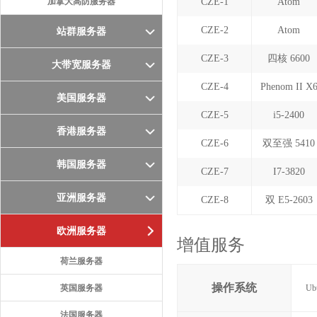
加拿大高防服务器
CZE-1
Atom
CZE-2
Atom
站群服务器
CZE-3
四核 6600
大带宽服务器
CZE-4
Phenom II X
美国服务器
CZE-5
i5-2400
香港服务器
CZE-6
双至强 5410
韩国服务器
CZE-7
I7-3820
亚洲服务器
CZE-8
双 E5-2603
欧洲服务器
增值服务
荷兰服务器
操作系统
英国服务器
Ub
法国服务器