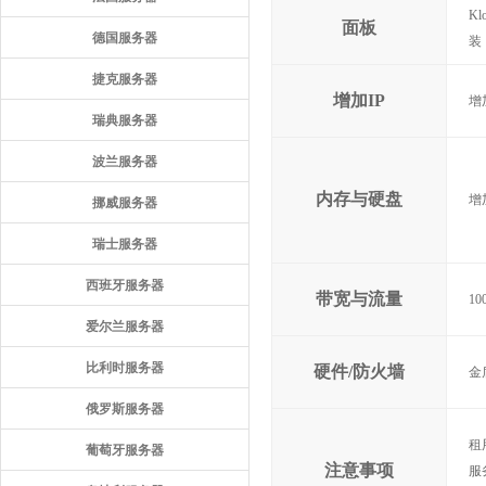
Kl
面板
德国服务器
装
捷克服务器
增加IP
增
瑞典服务器
波兰服务器
内存与硬盘
增
挪威服务器
瑞士服务器
西班牙服务器
带宽与流量
10
爱尔兰服务器
比利时服务器
硬件/防火墙
金
俄罗斯服务器
租
葡萄牙服务器
注意事项
服