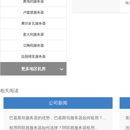
奥地利服务器
格
卢森堡服务器
摩尔多瓦服务器
意大利服务器
立陶宛服务器
拉脱维亚服务器
更多地区机房
相关阅读
公司新闻
巴基斯坦服务器的优势，巴基斯坦服务器如何租用？...
美
租用阿联酋服务器如何选择？阿联酋服务器租用...
浅