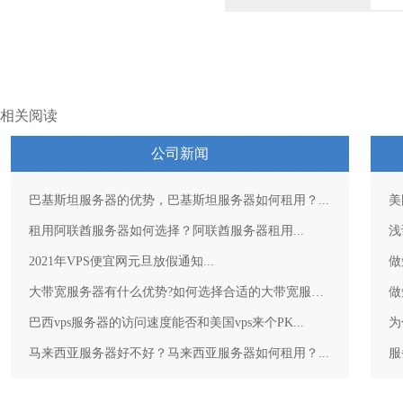
相关阅读
公司新闻
巴基斯坦服务器的优势，巴基斯坦服务器如何租用？...
美
租用阿联酋服务器如何选择？阿联酋服务器租用...
浅
2021年VPS便宜网元旦放假通知...
做
大带宽服务器有什么优势?如何选择合适的大带宽服务器？...
做
巴西vps服务器的访问速度能否和美国vps来个PK...
为
马来西亚服务器好不好？马来西亚服务器如何租用？...