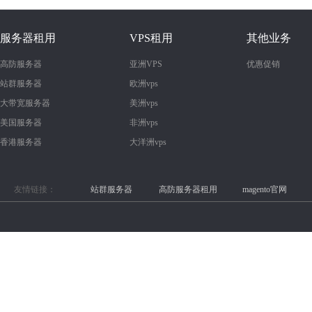
服务器租用
VPS租用
其他业务
高防服务器
亚洲VPS
优惠促销
站群服务器
欧洲vps
大带宽服务器
美洲vps
美国服务器
非洲vps
香港服务器
大洋洲vps
友情链接：
站群服务器
高防服务器租用
magento官网