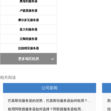
奥地利服务器
卢森堡服务器
摩尔多瓦服务器
意大利服务器
立陶宛服务器
拉脱维亚服务器
更多地区机房
相关阅读
公司新闻
巴基斯坦服务器的优势，巴基斯坦服务器如何租用？...
美
租用阿联酋服务器如何选择？阿联酋服务器租用...
浅