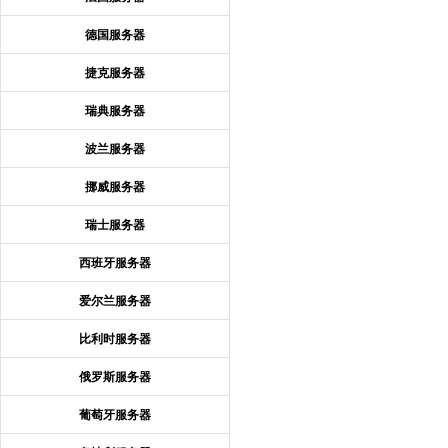
德国服务器
捷克服务器
瑞典服务器
波兰服务器
挪威服务器
瑞士服务器
西班牙服务器
爱尔兰服务器
比利时服务器
俄罗斯服务器
葡萄牙服务器