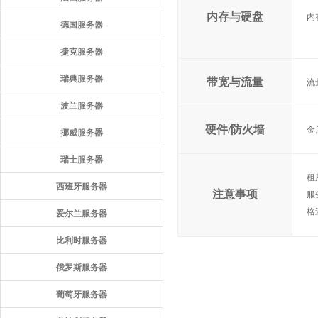
内存与硬盘
内
德国服务器
捷克服务器
瑞典服务器
带宽与流量
流
波兰服务器
硬件/防火墙
金
挪威服务器
瑞士服务器
租
西班牙服务器
注意事项
服
格
爱尔兰服务器
比利时服务器
俄罗斯服务器
葡萄牙服务器