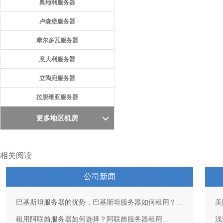
奥地利服务器
卢森堡服务器
摩尔多瓦服务器
意大利服务器
立陶宛服务器
拉脱维亚服务器
更多地区机房
相关阅读
公司新闻
巴基斯坦服务器的优势，巴基斯坦服务器如何租用？...
美
租用阿联酋服务器如何选择？阿联酋服务器租用...
浅