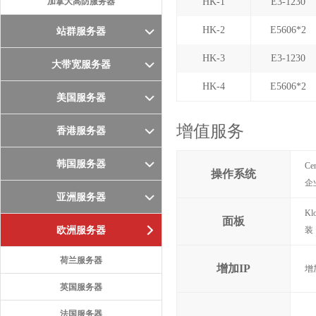
加拿大高防服务器
HK-1
E3-1230
HK-2
E5606*2
站群服务器
HK-3
E3-1230
大带宽服务器
HK-4
E5606*2
美国服务器
增值服务
香港服务器
韩国服务器
Ce
操作系统
企业
亚洲服务器
Kl
面板
欧洲服务器
装
荷兰服务器
增加IP
增
英国服务器
法国服务器