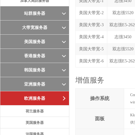
加拿大高防服务器
美国大带宽-1
志强3450
美国大带宽-2
双志强5520
站群服务器
美国大带宽-3
双志强E5-262
大带宽服务器
美国大带宽-4
志强3450
美国服务器
美国大带宽-5
双志强5520
香港服务器
美国大带宽-6
双志强E5-262
韩国服务器
增值服务
亚洲服务器
Ce
操作系统
欧洲服务器
wi
荷兰服务器
Kl
面板
供
英国服务器
法国服务器