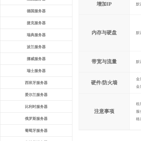
增加IP
默
德国服务器
捷克服务器
内存与硬盘
默
瑞典服务器
波兰服务器
挪威服务器
带宽与流量
默
瑞士服务器
金
硬件/防火墙
西班牙服务器
金
爱尔兰服务器
租
比利时服务器
注意事项
服
俄罗斯服务器
格
葡萄牙服务器