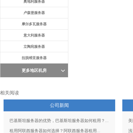
奥地利服务器
卢森堡服务器
摩尔多瓦服务器
意大利服务器
立陶宛服务器
拉脱维亚服务器
更多地区机房
相关阅读
公司新闻
巴基斯坦服务器的优势，巴基斯坦服务器如何租用？...
美
租用阿联酋服务器如何选择？阿联酋服务器租用...
浅