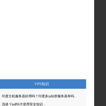
VPS知识
印度主机服务器好用吗？印度多ip站群服务器有吗...
浅谈 Vps的6大使用安全知识...