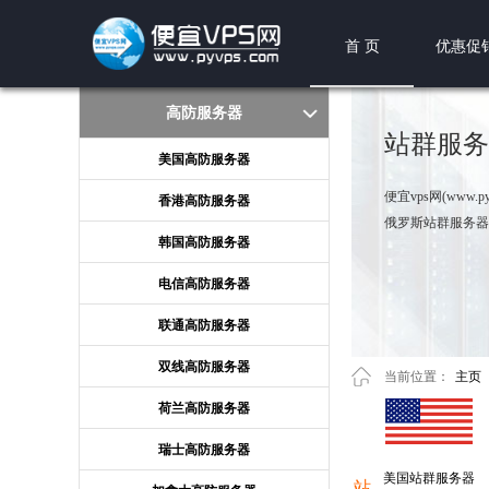
首 页
优惠促
高防服务器
站群服务
美国高防服务器
便宜vps网(ww
香港高防服务器
俄罗斯站群服务器
韩国高防服务器
电信高防服务器
联通高防服务器
双线高防服务器
当前位置：
主页
荷兰高防服务器
瑞士高防服务器
美国站群服务器
站