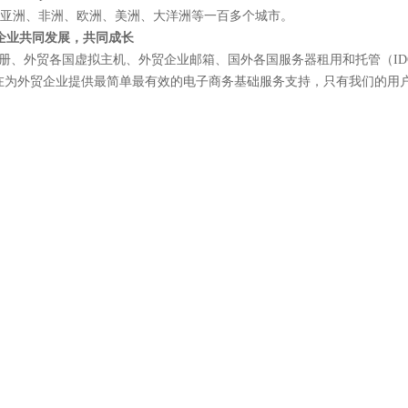
亚洲、非洲、欧洲、美洲、大洋洲等一百多个城市。
企业共同发展，共同成长
贸各国虚拟主机、外贸企业邮箱、国外各国服务器租用和托管（IDC）
直在为外贸企业提供最简单最有效的电子商务基础服务支持，只有我们的用