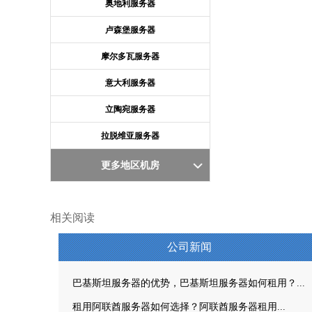
奥地利服务器
卢森堡服务器
摩尔多瓦服务器
意大利服务器
立陶宛服务器
拉脱维亚服务器
更多地区机房
相关阅读
公司新闻
巴基斯坦服务器的优势，巴基斯坦服务器如何租用？...
租用阿联酋服务器如何选择？阿联酋服务器租用...