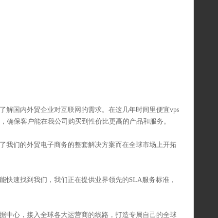
了解国内外贸企业对互联网的需求。在这几年时间里便宜vps
，确保客户能在我公司购买到性价比更高的产品和服务。
了我们的外贸电子商务的整套解决方案而在全球市场上开拓
候能快速找到我们，我们正在提供业界领先的SLA服务标准，
数据中心，接入全球各大运营商的线路，打造专属自己的全球