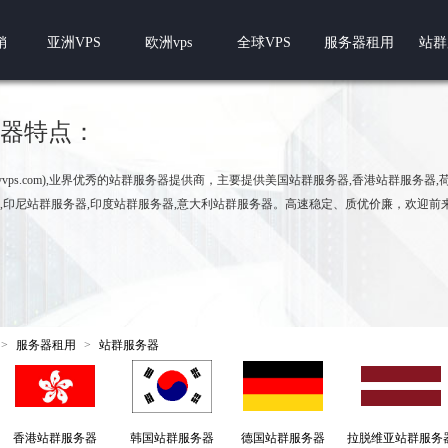
销
亚洲VPS
欧洲vps
全球VPS
服务器租用
站群
器特点：
w.pyvps.com),业界优秀的站群服务器提供商，主要提供美国站群服务器,香港站群服务器
,印尼站群服务器,印度站群服务器,意大利站群服务器。高速稳定、质优价廉，欢迎前
>
服务器租用
>
站群服务器
香港站群服务器
韩国站群服务器
德国站群服务器
拉脱维亚站群服务