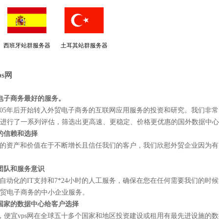
西班牙站群服务器
土耳其站群服务器
s网
电子商务最好的服务。
05年后开始转入外贸电子商务的互联网应用服务的投资和研究。我们非常
进行了一系列评估，筛选出更高速、更稳定、价格更优惠的国外数据中心
的信赖和选择
的资产和价值在于不断增长且信任我们的客户，我们欣慰外贸企业因为有
团队和服务意识
动化的IT支持和7*24小时的人工服务，确保在您在任何需要我们的时
外贸电子商务的中小企业服务。
国家的数据中心给客户选择
便宜vps网在全球五十多个国家和地区投资建设或租用有最先进设施的