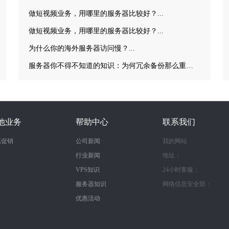
做短视频业务，用哪里的服务器比较好？...
做短视频业务，用哪里的服务器比较好？...
为什么你的海外服务器访问慢？...
服务器你不得不知道的知识：为何冗余备份那么重要？...
他业务
帮助中心
联系我们
惠促销
公司新闻
我的网站
行业新闻
地址：
VPS知识
24小时客服：
服务器知识
网络信息安全部：
优惠活动