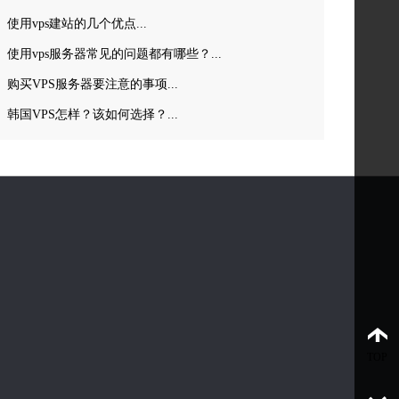
使用vps建站的几个优点...
使用vps服务器常见的问题都有哪些？...
购买VPS服务器要注意的事项...
韩国VPS怎样？该如何选择？...
TOP