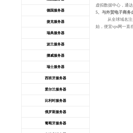
虚拟数据中心，通达
德国服务器
5、与外贸电子商务
从全球域名注册、外
捷克服务器
始，便宜vps网一
瑞典服务器
波兰服务器
挪威服务器
瑞士服务器
西班牙服务器
爱尔兰服务器
比利时服务器
俄罗斯服务器
葡萄牙服务器