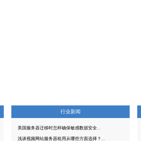
行业新闻
美国服务器迁移时怎样确保敏感数据安全...
浅谈视频网站服务器租用从哪些方面选择？...