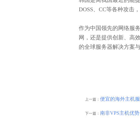
韩国是离我国最近的能提
DOSS、CC等各种攻
作为中国领先的网络服务
网，还是提供创新、高效
的全球服务器解决方案与服
便宜的海外主机服
上一篇：
南非VPS主机优
下一篇：