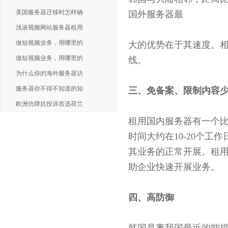
美国服务器迁移时怎样确
国外服务器最
浅谈视频网站服务器租用
做短视频业务，用哪里的
大的优势在于其速度。
做短视频业务，用哪里的
线。
为什么你的海外服务器访
服务器你不得不知道的知
三、
免备案、限制内容
欧洲仿牌抗投诉首选荷兰
租用国内服务器有一个
时间大约在10-20个
其业务的正常开展。租
助企业快速开展业务。
四、
高防御