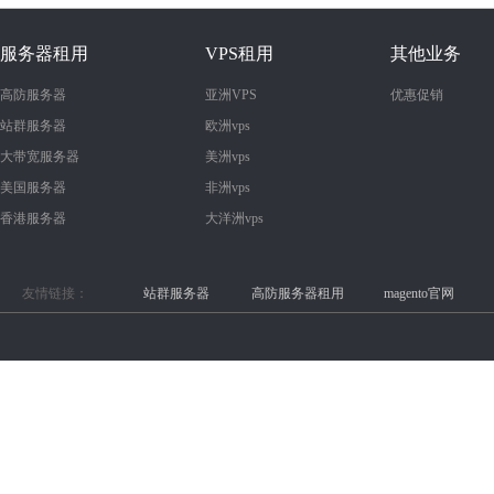
服务器租用
VPS租用
其他业务
高防服务器
亚洲VPS
优惠促销
站群服务器
欧洲vps
大带宽服务器
美洲vps
美国服务器
非洲vps
香港服务器
大洋洲vps
友情链接：
站群服务器
高防服务器租用
magento官网