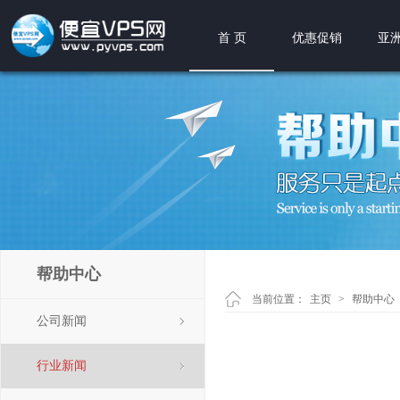
首 页
优惠促销
亚洲
帮助中心
当前位置：
主页
>
帮助中心
公司新闻
行业新闻