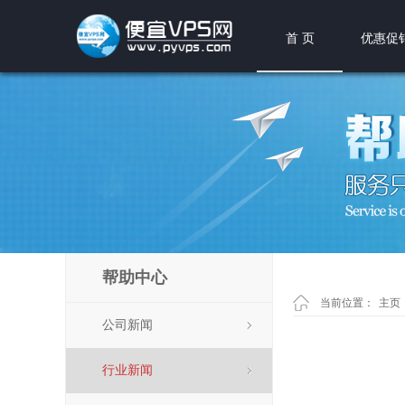
首 页
优惠促
帮助中心
当前位置：
主页
公司新闻
行业新闻