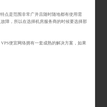
户特点是范围非常广并且随时随地都有使用需
复故障，所以在选择机房服务商的时候要选择那
。
VPS便宜网络拥有一套成熟的解决方案，如果