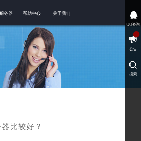
服务器
帮助中心
关于我们
QQ咨询
公告
搜索
务器比较好？