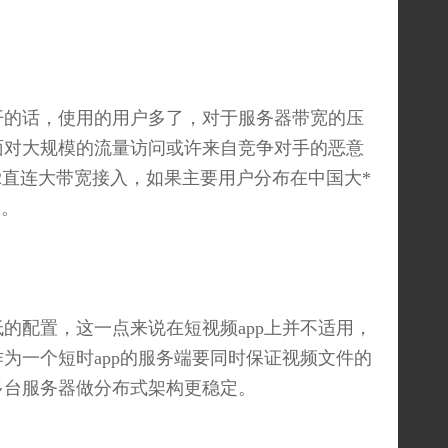
开的话，使用的用户多了，对于服务器带宽的压
面对大规模的流量访问或许来自竞争对手的恶意
2直连大带宽接入，如果主要用户分布在中国大*
的。
的配置，这一点来说在短视频app上并不适用，
为一个短时app的服务端要同时保证视频文件的
多台服务器做分布式架构更稳定。