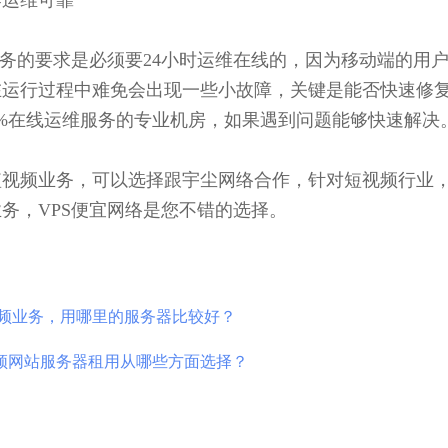
器运维可靠
业务的要求是必须要24小时运维在线的，因为移动端的用
在运行过程中难免会出现一些小故障，关键是能否快速修
0%在线运维服务的专业机房，如果遇到问题能够快速解决
视频业务，可以选择跟宇尘网络合作，针对短视频行业，
务，VPS便宜网络是您不错的选择。
频业务，用哪里的服务器比较好？
频网站服务器租用从哪些方面选择？