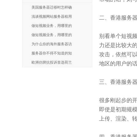
美国服务器迁移时怎样确
浅谈视频网站服务器租用
二、香港服务
做短视频业务，用哪里的
做短视频业务，用哪里的
别看单个短视
为什么你的海外服务器访
力还是比较大
服务器你不得不知道的知
攻击，依然可以
欧洲仿牌抗投诉首选荷兰
地区的用户的话
三、香港服务
很多刚起步的开
即使是初期规模
上传、渲染、