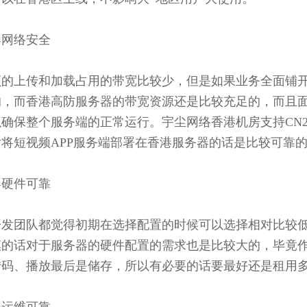
器网络安全
频的上传和加载占用的带宽比较少，但是如果业务全面铺
的，而香港高防服务器的带宽资源还是比较充足的，而且
确保整个服务端的正常运行。宇尘网络香港机房支持CN
将短视频APP服务端部署在香港服务器的话是比较可靠
器硬件可靠
发团队都觉得初期在选择配置的时候可以选择相对比较低
的话对于服务器的硬件配置的需求也是比较大的，毕竟作
转码、播放最后是储存，所以有必要的话要最好还是租用