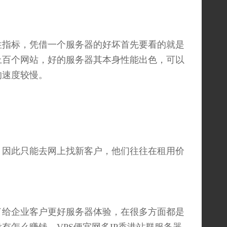
性指标，凭借一个服务器的好坏首先要看的就是
上百个网站，好的服务器其本身性能出色，可以
的速度较慢。
因此只能去网上找新客户，他们往往在租用价
了给企业客户更好服务器体验，在很多方面都是