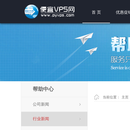
首 页
优惠促
帮助中心
当前位置：
主页
公司新闻
行业新闻