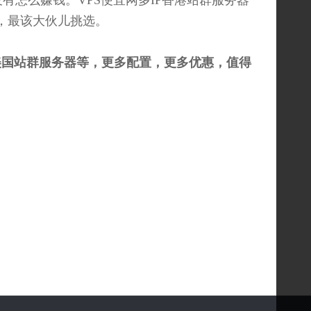
怎么赚钱。VPS便宜网多IP香港站群服务器
设，最该大伙儿挑选。
美国站群服务器等，更多配置，更多优惠，值得