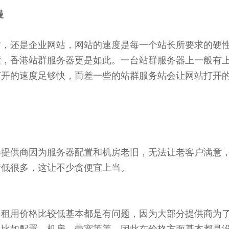
慢
站，还是企业网站，网站的速度是每一个站长所要求的硬
度，香港站群服务器更是如此。一台站群服务器上一般有
打开的速度足够快，而差一些的站群服务站会让网站打开
供商因为服务器配置和机房老旧，无法让老客户满意，
行低很多，这让不少贪便宜上当。
器租用价格比较低基本都是有问题，因为大部分提供商为