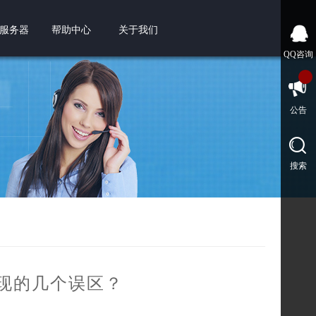
服务器
帮助中心
关于我们
QQ咨询
公告
搜索
现的几个误区？