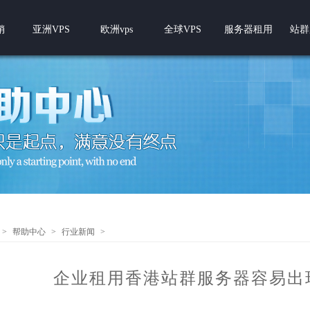
销
亚洲VPS
欧洲vps
全球VPS
服务器租用
站群
>
帮助中心
>
行业新闻
>
企业租用香港站群服务器容易出