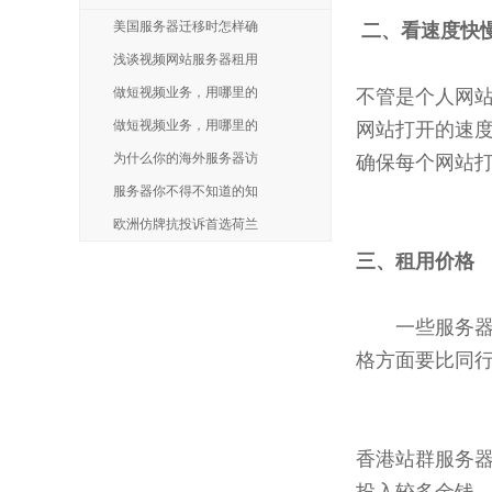
美国服务器迁移时怎样确
二、看速度快
浅谈视频网站服务器租用
做短视频业务，用哪里的
不管是个人网
做短视频业务，用哪里的
网站打开的速
为什么你的海外服务器访
确保每个网站
服务器你不得不知道的知
欧洲仿牌抗投诉首选荷兰
三、租用价格
一些服务器提
格方面要比同
香港站群服务