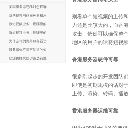
美国服务器迁移时怎样确
浅谈视频网站服务器租用
别看单个短视频的上传
做短视频业务，用哪里的
力还是比较大的，而香
做短视频业务，用哪里的
攻击，依然可以确保整个
为什么你的海外服务器访
地区的用户的话将短视频
服务器你不得不知道的知
欧洲仿牌抗投诉首选荷兰
香港服务器硬件可靠
很多刚起步的开发团队都
即使是初期规模的话对于
上传、渲染、转码、播
香港服务器运维可靠