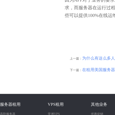
因为APP对于业务的要
求，而服务器在运行过
些可以提供100%在线
为什么有这么多人
上一篇：
在租用美国服务器
下一篇：
服务器租用
VPS租用
其他业务
高防服务器
亚洲VPS
优惠促销