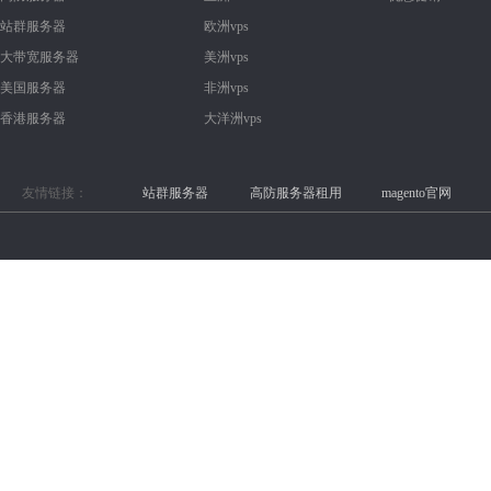
站群服务器
欧洲vps
大带宽服务器
美洲vps
美国服务器
非洲vps
香港服务器
大洋洲vps
友情链接：
站群服务器
高防服务器租用
magento官网