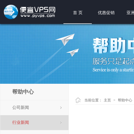
首 页
优惠促销
亚洲
帮助中心
当前位置：
主页
>
帮助中心
公司新闻
行业新闻