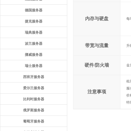
德国服务器
内存与硬盘
每
捷克服务器
瑞典服务器
波兰服务器
带宽与流量
升
挪威服务器
硬件/防火墙
金
瑞士服务器
西班牙服务器
租
爱尔兰服务器
服
注意事项
价
比利时服务器
特
俄罗斯服务器
葡萄牙服务器