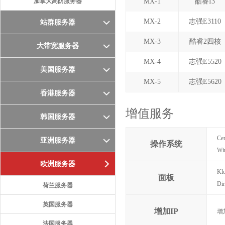
加拿大高防服务器
MX-1
酷睿I3
MX-2
志强E3110
站群服务器
MX-3
酷睿2四核
大带宽服务器
MX-4
志强E5520
美国服务器
MX-5
志强E5620
香港服务器
增值服务
韩国服务器
Ce
亚洲服务器
操作系统
Wi
欧洲服务器
Kl
面板
D
荷兰服务器
英国服务器
增加IP
增
法国服务器