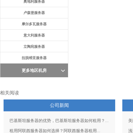
奥地利服务器
卢森堡服务器
摩尔多瓦服务器
意大利服务器
立陶宛服务器
拉脱维亚服务器
更多地区机房
相关阅读
公司新闻
巴基斯坦服务器的优势，巴基斯坦服务器如何租用？...
美
租用阿联酋服务器如何选择？阿联酋服务器租用...
浅