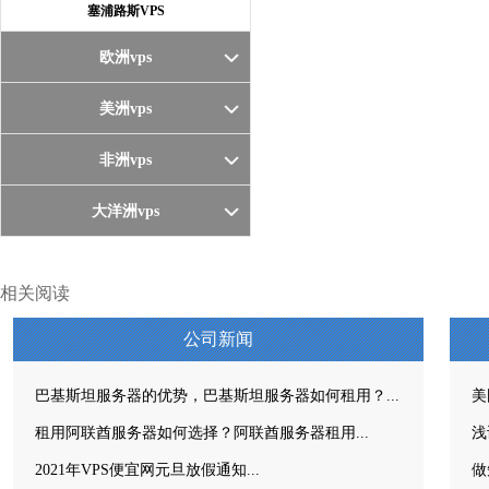
塞浦路斯VPS
欧洲vps
美洲vps
非洲vps
大洋洲vps
相关阅读
公司新闻
巴基斯坦服务器的优势，巴基斯坦服务器如何租用？...
美
租用阿联酋服务器如何选择？阿联酋服务器租用...
浅
2021年VPS便宜网元旦放假通知...
做