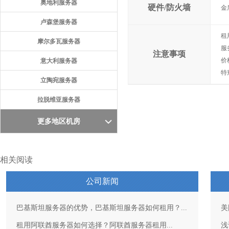
奥地利服务器
硬件/防火墙
金
卢森堡服务器
租
摩尔多瓦服务器
服
注意事项
价
意大利服务器
特
立陶宛服务器
拉脱维亚服务器
更多地区机房
相关阅读
公司新闻
巴基斯坦服务器的优势，巴基斯坦服务器如何租用？...
美
租用阿联酋服务器如何选择？阿联酋服务器租用...
浅