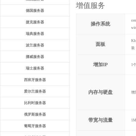
增值服务
德国服务器
ce
捷克服务器
操作系统
wi
瑞典服务器
Kl
面板
波兰服务器
装
挪威服务器
增加IP
1
瑞士服务器
西班牙服务器
爱尔兰服务器
内存与硬盘
增
比利时服务器
俄罗斯服务器
带宽与流量
1
葡萄牙服务器