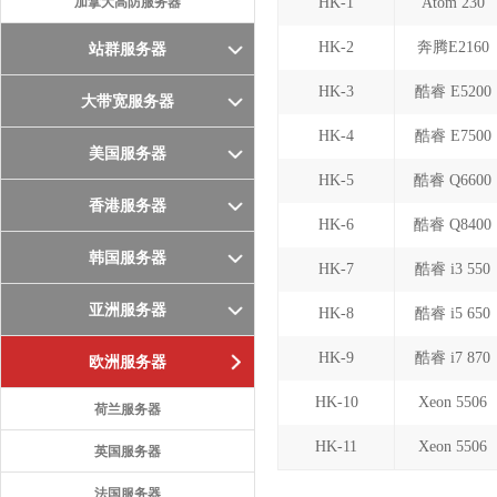
加拿大高防服务器
HK-1
Atom 230
HK-2
奔腾E2160
站群服务器
HK-3
酷睿 E5200
大带宽服务器
HK-4
酷睿 E7500
美国服务器
HK-5
酷睿 Q6600
香港服务器
HK-6
酷睿 Q8400
韩国服务器
HK-7
酷睿 i3 550
亚洲服务器
HK-8
酷睿 i5 650
HK-9
酷睿 i7 870
欧洲服务器
HK-10
Xeon 5506
荷兰服务器
HK-11
Xeon 5506
英国服务器
法国服务器