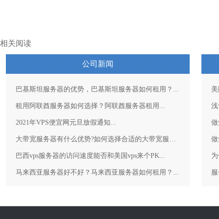
相关阅读
公司新闻
巴基斯坦服务器的优势，巴基斯坦服务器如何租用？...
美
租用阿联酋服务器如何选择？阿联酋服务器租用...
浅
2021年VPS便宜网元旦放假通知...
做
大带宽服务器有什么优势?如何选择合适的大带宽服务器？...
做
巴西vps服务器的访问速度能否和美国vps来个PK...
为
马来西亚服务器好不好？马来西亚服务器如何租用？...