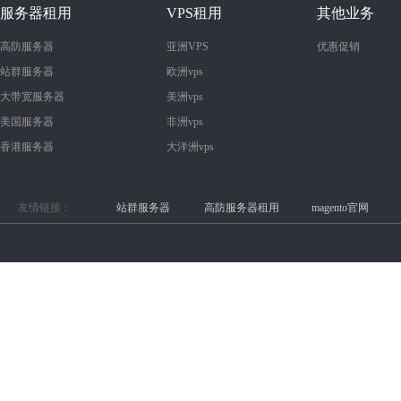
服务器租用
VPS租用
其他业务
高防服务器
亚洲VPS
优惠促销
站群服务器
欧洲vps
大带宽服务器
美洲vps
美国服务器
非洲vps
香港服务器
大洋洲vps
友情链接：
站群服务器
高防服务器租用
magento官网