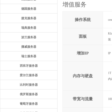
增值服务
德国服务器
捷克服务器
操作系统
cen
瑞典服务器
Kl
面板
波兰服务器
装
挪威服务器
增加IP
I
瑞士服务器
西班牙服务器
1T
爱尔兰服务器
内存与硬盘
内存
比利时服务器
俄罗斯服务器
带宽与流量
1
葡萄牙服务器