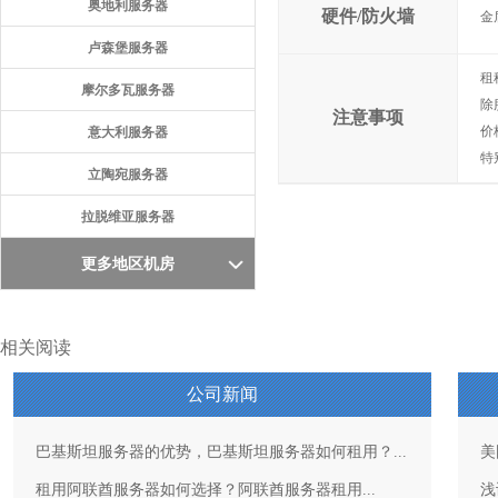
奥地利服务器
硬件/防火墙
金
卢森堡服务器
租
摩尔多瓦服务器
除
注意事项
价
意大利服务器
特
立陶宛服务器
拉脱维亚服务器
更多地区机房
相关阅读
公司新闻
巴基斯坦服务器的优势，巴基斯坦服务器如何租用？...
美
租用阿联酋服务器如何选择？阿联酋服务器租用...
浅