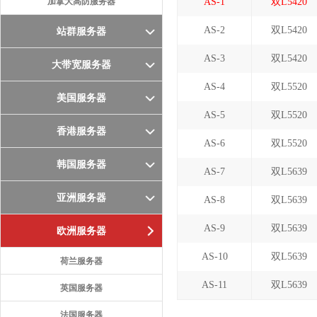
加拿大高防服务器
AS-1
双L5420
AS-2
双L5420
站群服务器
AS-3
双L5420
大带宽服务器
AS-4
双L5520
美国服务器
AS-5
双L5520
香港服务器
AS-6
双L5520
韩国服务器
AS-7
双L5639
亚洲服务器
AS-8
双L5639
AS-9
双L5639
欧洲服务器
AS-10
双L5639
荷兰服务器
AS-11
双L5639
英国服务器
法国服务器