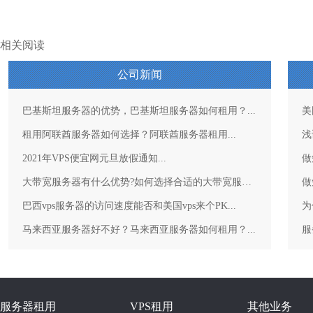
相关阅读
公司新闻
巴基斯坦服务器的优势，巴基斯坦服务器如何租用？...
美
租用阿联酋服务器如何选择？阿联酋服务器租用...
浅
2021年VPS便宜网元旦放假通知...
做
大带宽服务器有什么优势?如何选择合适的大带宽服务器？...
做
巴西vps服务器的访问速度能否和美国vps来个PK...
为
马来西亚服务器好不好？马来西亚服务器如何租用？...
服务器租用
VPS租用
其他业务