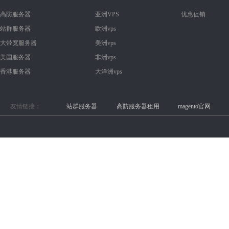
高防服务器
亚洲VPS
优惠促销
站群服务器
欧洲vps
大带宽服务器
美洲vps
美国服务器
非洲vps
香港服务器
大洋洲vps
友情链接：
站群服务器
高防服务器租用
magento官网