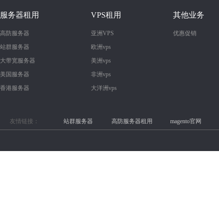
服务器租用
VPS租用
其他业务
高防服务器
亚洲VPS
优惠促销
站群服务器
欧洲vps
大带宽服务器
美洲vps
美国服务器
非洲vps
香港服务器
大洋洲vps
友情链接：
站群服务器
高防服务器租用
magento官网