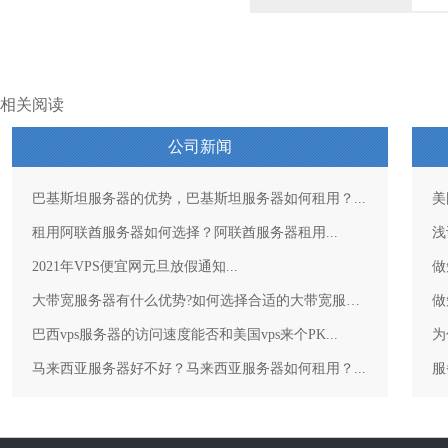
相关阅读
公司新闻
巴基斯坦服务器的优势，巴基斯坦服务器如何租用？...
美
租用阿联酋服务器如何选择？阿联酋服务器租用...
浅
2021年VPS便宜网元旦放假通知...
做
大带宽服务器有什么优势?如何选择合适的大带宽服务器？...
做
巴西vps服务器的访问速度能否和美国vps来个PK...
为
马来西亚服务器好不好？马来西亚服务器如何租用？...