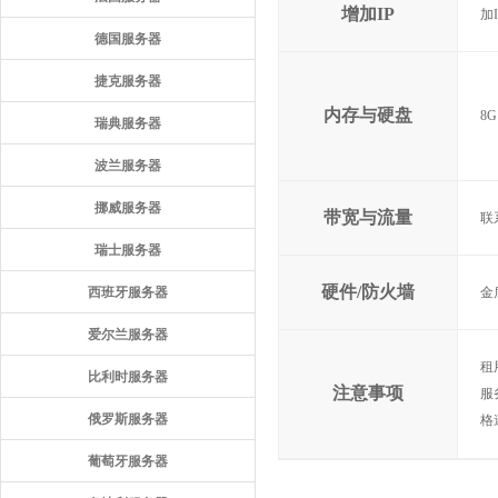
增加IP
加
德国服务器
捷克服务器
内存与硬盘
8G
瑞典服务器
波兰服务器
挪威服务器
带宽与流量
联
瑞士服务器
硬件/防火墙
西班牙服务器
金
爱尔兰服务器
租
比利时服务器
注意事项
服
俄罗斯服务器
格
葡萄牙服务器