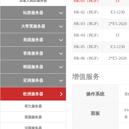
加拿大高防服务器
HK-01（BGP）
I3
HK-02（BGP）
E3-1230
站群服务器
HK-03（BGP）
2*E5-2620
大带宽服务器
HK-04（BGP）
I3
美国服务器
HK-05（BGP）
E3-1230
香港服务器
HK-06（BGP）
2*E5-2620
韩国服务器
增值服务
亚洲服务器
操作系统
欧洲服务器
系统
荷兰服务器
Kl
面板
装
英国服务器
法国服务器