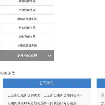
奥地利服务器
卢森堡服务器
摩尔多瓦服务器
意大利服务器
立陶宛服务器
拉脱维亚服务器
更多地区机房
相关阅读
公司新闻
巴基斯坦服务器的优势，巴基斯坦服务器如何租用？...
美
租用阿联酋服务器如何选择？阿联酋服务器租用...
浅