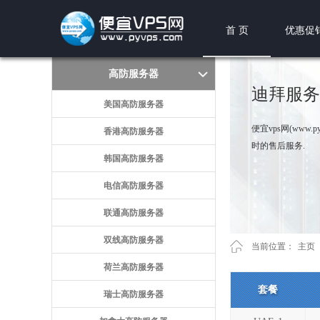
首 页
优惠促
高防服务器
迪拜服务
美国高防服务器
便宜vps网(www
香港高防服务器
时的售后服务.
韩国高防服务器
电信高防服务器
联通高防服务器
双线高防服务器
当前位置：
主页
荷兰高防服务器
套餐
瑞士高防服务器