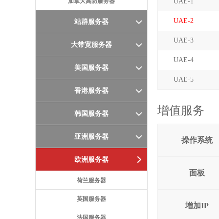
加拿大高防服务器
UAE-1
UAE-2
站群服务器
UAE-3
大带宽服务器
UAE-4
美国服务器
UAE-5
香港服务器
增值服务
韩国服务器
亚洲服务器
操作系统
欧洲服务器
面板
荷兰服务器
英国服务器
增加IP
法国服务器