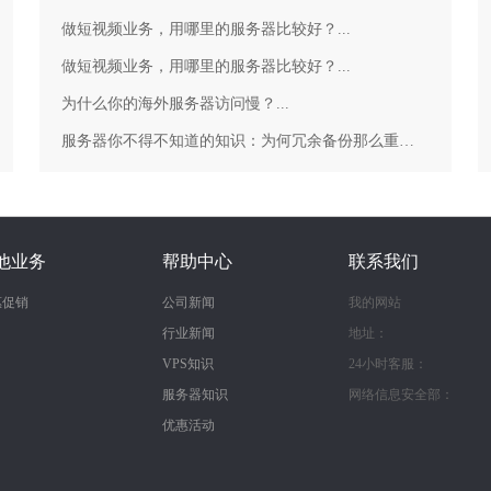
做短视频业务，用哪里的服务器比较好？...
做短视频业务，用哪里的服务器比较好？...
为什么你的海外服务器访问慢？...
服务器你不得不知道的知识：为何冗余备份那么重要？...
他业务
帮助中心
联系我们
惠促销
公司新闻
我的网站
行业新闻
地址：
VPS知识
24小时客服：
服务器知识
网络信息安全部：
优惠活动