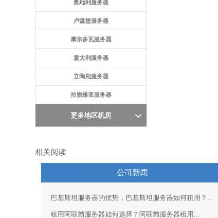
奥地利服务器
卢森堡服务器
摩尔多瓦服务器
意大利服务器
立陶宛服务器
拉脱维亚服务器
更多地区机房
相关阅读
公司新闻
巴基斯坦服务器的优势，巴基斯坦服务器如何租用？...
租用阿联酋服务器如何选择？阿联酋服务器租用...