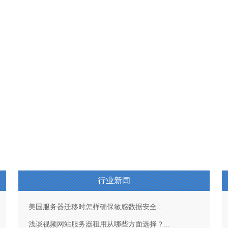
行业新闻
美国服务器迁移时怎样确保敏感数据安全...
浅谈视频网站服务器租用从哪些方面选择？...