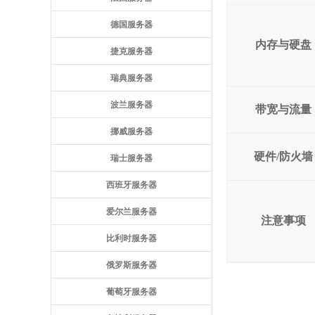
德国服务器
内存与硬盘
捷克服务器
瑞典服务器
波兰服务器
带宽与流量
挪威服务器
硬件/防火墙
瑞士服务器
西班牙服务器
爱尔兰服务器
注意事项
比利时服务器
俄罗斯服务器
葡萄牙服务器