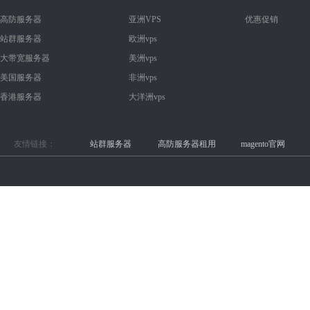
高防服务器
亚洲VPS
优惠促销
站群服务器
欧洲vps
大带宽服务器
美洲vps
美国服务器
非洲vps
香港服务器
大洋洲vps
友情链接：
站群服务器
高防服务器租用
magento官网