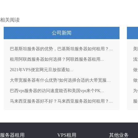
相关阅读
公司新闻
巴基斯坦服务器的优势，巴基斯坦服务器如何租用？...
美
租用阿联酋服务器如何选择？阿联酋服务器租用...
浅
2021年VPS便宜网元旦放假通知...
做
大带宽服务器有什么优势?如何选择合适的大带宽服务器？...
做
巴西vps服务器的访问速度能否和美国vps来个PK...
为
马来西亚服务器好不好？马来西亚服务器如何租用？...
服务器租用
VPS租用
其他业务