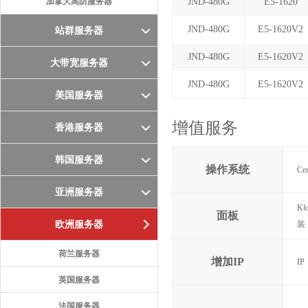
加拿大高防服务器
JND-480G
E5-1620
JND-480G
E5-1620V2
站群服务器
JND-480G
E5-1620V2
大带宽服务器
JND-480G
E5-1620V2
美国服务器
增值服务
香港服务器
韩国服务器
操作系统
Ce
亚洲服务器
Kl
面板
欧洲服务器
装
荷兰服务器
增加IP
IP
英国服务器
法国服务器