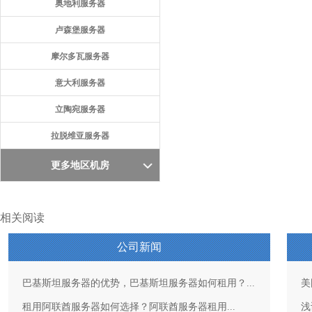
奥地利服务器
卢森堡服务器
摩尔多瓦服务器
意大利服务器
立陶宛服务器
拉脱维亚服务器
更多地区机房
相关阅读
公司新闻
巴基斯坦服务器的优势，巴基斯坦服务器如何租用？...
美
租用阿联酋服务器如何选择？阿联酋服务器租用...
浅