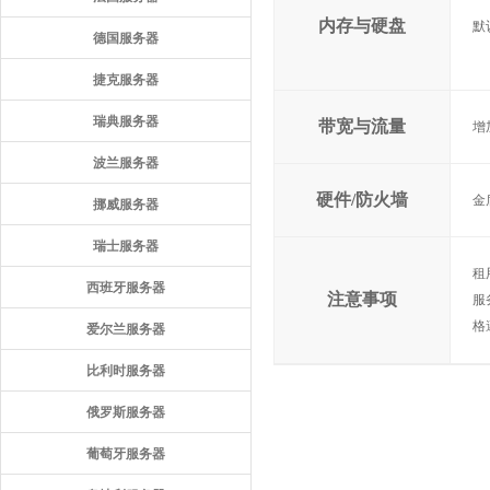
内存与硬盘
默
德国服务器
捷克服务器
瑞典服务器
带宽与流量
增
波兰服务器
硬件/防火墙
金
挪威服务器
瑞士服务器
租
西班牙服务器
注意事项
服
格
爱尔兰服务器
比利时服务器
俄罗斯服务器
葡萄牙服务器