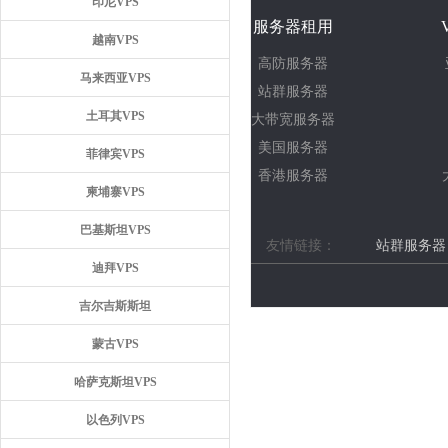
印尼VPS
服务器租用
越南VPS
高防服务器
马来西亚VPS
站群服务器
土耳其VPS
大带宽服务器
美国服务器
菲律宾VPS
香港服务器
柬埔寨VPS
巴基斯坦VPS
友情链接：
站群服务器
迪拜VPS
吉尔吉斯斯坦
蒙古VPS
哈萨克斯坦VPS
以色列VPS