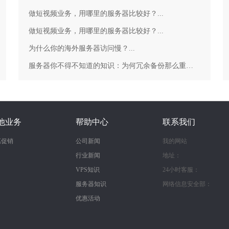
做短视频业务，用哪里的服务器比较好？...
做短视频业务，用哪里的服务器比较好？...
为什么你的海外服务器访问慢？...
服务器你不得不知道的知识：为何冗余备份那么重要？...
他业务
帮助中心
联系我们
惠促销
公司新闻
我的网站
行业新闻
地址：
VPS知识
24小时客服：
服务器知识
网络信息安全部：
优惠活动