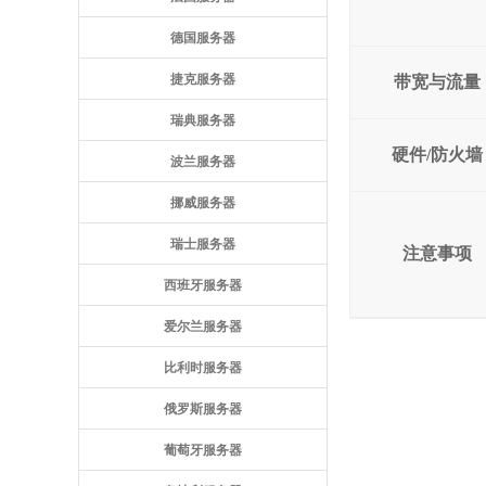
德国服务器
捷克服务器
带宽与流量
瑞典服务器
硬件/防火墙
波兰服务器
挪威服务器
瑞士服务器
注意事项
西班牙服务器
爱尔兰服务器
比利时服务器
俄罗斯服务器
葡萄牙服务器