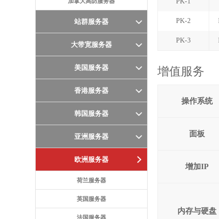
加拿大高防服务器
PK-1
PK-2
站群服务器
PK-3
大带宽服务器
美国服务器
增值服务
香港服务器
操作系统
韩国服务器
面板
亚洲服务器
欧洲服务器
增加IP
荷兰服务器
英国服务器
内存与硬盘
法国服务器