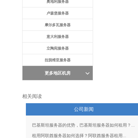
奥地利服务器
卢森堡服务器
摩尔多瓦服务器
意大利服务器
立陶宛服务器
拉脱维亚服务器
更多地区机房
相关阅读
公司新闻
巴基斯坦服务器的优势，巴基斯坦服务器如何租用？...
租用阿联酋服务器如何选择？阿联酋服务器租用...