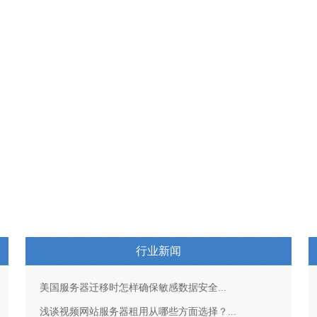
行业新闻
美国服务器迁移时怎样确保敏感数据安全...
浅谈视频网站服务器租用从哪些方面选择？...