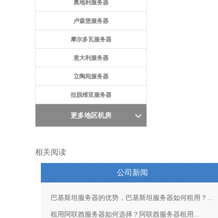
奥地利服务器
卢森堡服务器
摩尔多瓦服务器
意大利服务器
立陶宛服务器
拉脱维亚服务器
更多地区机房
相关阅读
公司新闻
巴基斯坦服务器的优势，巴基斯坦服务器如何租用？...
租用阿联酋服务器如何选择？阿联酋服务器租用...