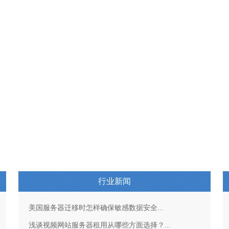
行业新闻
美国服务器迁移时怎样确保敏感数据安全...
浅谈视频网站服务器租用从哪些方面选择？...