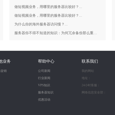
做短视频业务，用哪里的服务器比较好？...
做短视频业务，用哪里的服务器比较好？...
为什么你的海外服务器访问慢？...
服务器你不得不知道的知识：为何冗余备份那么重要？...
他业务
帮助中心
联系我们
惠促销
公司新闻
我的网站
行业新闻
地址：
VPS知识
24小时客服：
服务器知识
网络信息安全部：
优惠活动