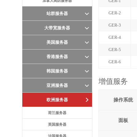
加拿大高防服务器
GER-1
GER-2
站群服务器
GER-3
大带宽服务器
GER-4
美国服务器
GER-5
香港服务器
GER-6
韩国服务器
增值服务
亚洲服务器
操作系统
欧洲服务器
荷兰服务器
面板
英国服务器
法国服务器