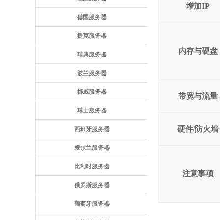
增加IP
德国服务器
捷克服务器
内存与硬盘
瑞典服务器
波兰服务器
挪威服务器
带宽与流量
瑞士服务器
硬件/防火墙
西班牙服务器
爱尔兰服务器
比利时服务器
注意事项
俄罗斯服务器
葡萄牙服务器