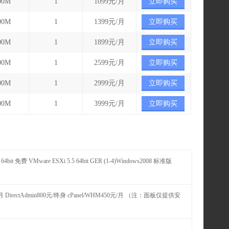
00M
1
1099元/月
立即购买
00M
1
1399元/月
立即购买
00M
1
1899元/月
立即购买
00M
1
2599元/月
立即购买
00M
1
2999元/月
立即购买
00M
1
3999元/月
立即购买
10 64bit 免费 VMware ESXi 5.5 64bit GER (1-4)Windows2008 标准版
月 DirectAdmin800元/终身 cPanel/WHM450元/月 （注：面板仅提供安