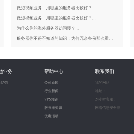
做短视频业务，用哪里的服务器比较好？...
做短视频业务，用哪里的服务器比较好？...
为什么你的海外服务器访问慢？...
服务器你不得不知道的知识：为何冗余备份那么重要？...
他业务
帮助中心
联系我们
惠促销
公司新闻
我的网站
行业新闻
地址：
VPS知识
24小时客服：
服务器知识
网络信息安全部：
优惠活动