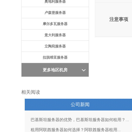
奥地利服务器
卢森堡服务器
注意事项
摩尔多瓦服务器
意大利服务器
立陶宛服务器
拉脱维亚服务器
更多地区机房
相关阅读
公司新闻
巴基斯坦服务器的优势，巴基斯坦服务器如何租用？...
租用阿联酋服务器如何选择？阿联酋服务器租用...