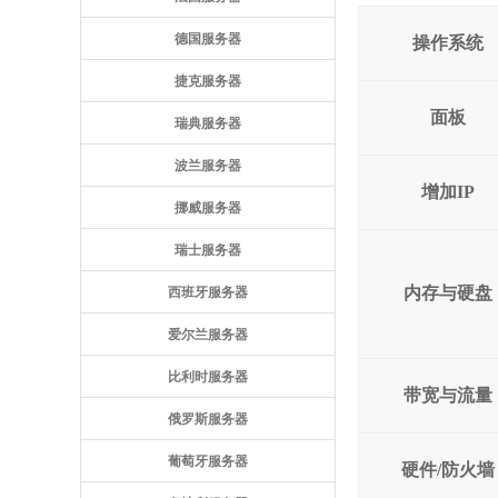
德国服务器
操作系统
捷克服务器
面板
瑞典服务器
波兰服务器
增加IP
挪威服务器
瑞士服务器
内存与硬盘
西班牙服务器
爱尔兰服务器
比利时服务器
带宽与流量
俄罗斯服务器
葡萄牙服务器
硬件/防火墙