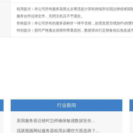
租用提示：本公司所有服务器禁止从事违反计算机终端所在国法律或者国
服务合作法律文件、关闭主机且不予退款。
价格提示：本公司所有的服务器标价一律不含税，如需发票另增加8%的费
特别提示：我司严格遵从保密和尊重原则，数据请自行定期备份以免造成
行业新闻
美国服务器迁移时怎样确保敏感数据安全...
浅谈视频网站服务器租用从哪些方面选择？...