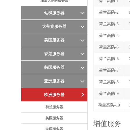
加拿大高防服务器
荷兰高防-1
荷兰高防-2
站群服务器
荷兰高防-3
大带宽服务器
荷兰高防-4
美国服务器
荷兰高防-5
香港服务器
荷兰高防-6
韩国服务器
荷兰高防-7
亚洲服务器
荷兰高防-8
荷兰高防-9
欧洲服务器
荷兰高防-10
荷兰服务器
英国服务器
增值服务
法国服务器