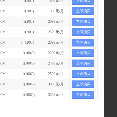
00M
1(20G)
1899元/月
立即购买
00M
1(20G)
1999元/月
立即购买
00M
1(20G)
2099元/月
立即购买
00M
1(20G)
2599元/月
立即购买
00M
1（20G）
2899元/月
立即购买
00M
1(100G)
2299元/月
立即购买
00M
1(100G)
2499元/月
立即购买
00M
1(100G)
2599元/月
立即购买
00M
1(100G)
3099元/月
立即购买
00M
1(100G)
3399元/月
立即购买