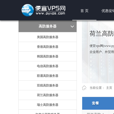
首 页
优惠促
高防服务器
荷兰高防
美国高防服务器
便宜vps网(ww
香港高防服务器
企业用户、外贸用
韩国高防服务器
电信高防服务器
联通高防服务器
双线高防服务器
当前位置：
主页
荷兰高防服务器
套餐
瑞士高防服务器