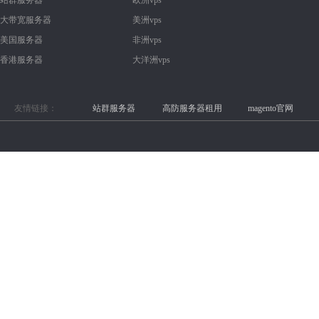
站群服务器
欧洲vps
大带宽服务器
美洲vps
美国服务器
非洲vps
香港服务器
大洋洲vps
友情链接：
站群服务器
高防服务器租用
magento官网