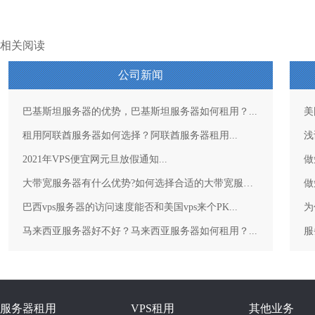
相关阅读
公司新闻
巴基斯坦服务器的优势，巴基斯坦服务器如何租用？...
美
租用阿联酋服务器如何选择？阿联酋服务器租用...
浅
2021年VPS便宜网元旦放假通知...
做
大带宽服务器有什么优势?如何选择合适的大带宽服务器？...
做
巴西vps服务器的访问速度能否和美国vps来个PK...
为
马来西亚服务器好不好？马来西亚服务器如何租用？...
服务器租用
VPS租用
其他业务