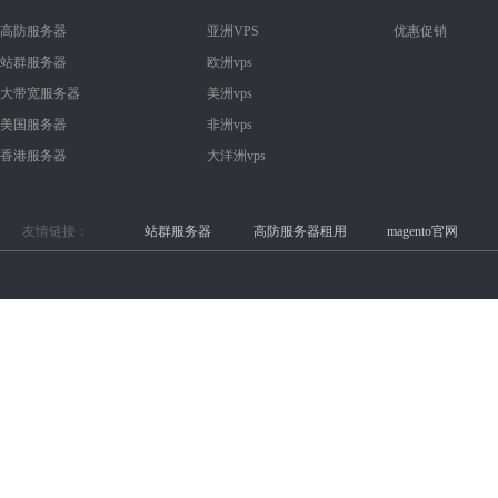
高防服务器
亚洲VPS
优惠促销
站群服务器
欧洲vps
大带宽服务器
美洲vps
美国服务器
非洲vps
香港服务器
大洋洲vps
友情链接：
站群服务器
高防服务器租用
magento官网