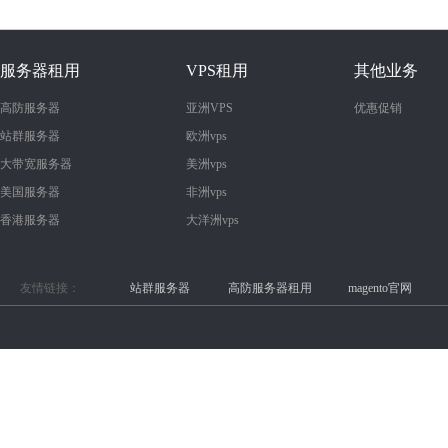
服务器租用
VPS租用
其他业务
高防服务器
亚洲VPS
优惠促销
站群服务器
欧洲vps
大带宽服务器
美洲vps
美国服务器
非洲vps
香港服务器
大洋洲vps
友情链接：
站群服务器
高防服务器租用
magento官网