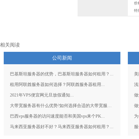
价
特
相关阅读
公司新闻
巴基斯坦服务器的优势，巴基斯坦服务器如何租用？...
美
租用阿联酋服务器如何选择？阿联酋服务器租用...
浅
2021年VPS便宜网元旦放假通知...
做
大带宽服务器有什么优势?如何选择合适的大带宽服务器？...
做
巴西vps服务器的访问速度能否和美国vps来个PK...
为
马来西亚服务器好不好？马来西亚服务器如何租用？...