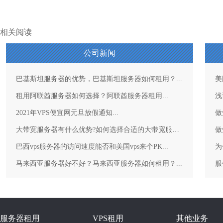
相关阅读
公司新闻
巴基斯坦服务器的优势，巴基斯坦服务器如何租用？...
美
租用阿联酋服务器如何选择？阿联酋服务器租用...
浅
2021年VPS便宜网元旦放假通知...
做
大带宽服务器有什么优势?如何选择合适的大带宽服务器？...
做
巴西vps服务器的访问速度能否和美国vps来个PK...
为
马来西亚服务器好不好？马来西亚服务器如何租用？...
服务器租用
VPS租用
其他业务