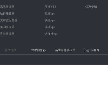
高防服务器
亚洲VPS
优惠促销
站群服务器
欧洲vps
大带宽服务器
美洲vps
美国服务器
非洲vps
香港服务器
大洋洲vps
友情链接：
站群服务器
高防服务器租用
magento官网