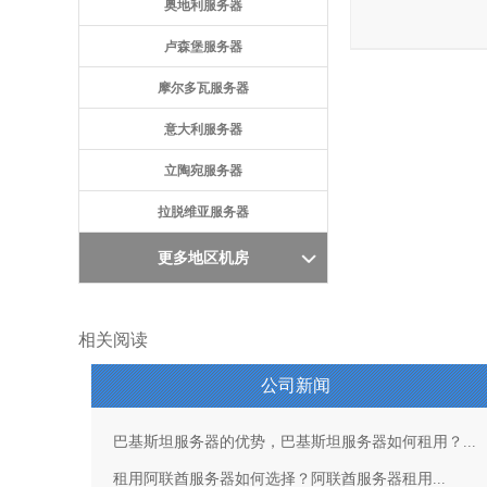
奥地利服务器
卢森堡服务器
摩尔多瓦服务器
意大利服务器
立陶宛服务器
拉脱维亚服务器
更多地区机房
相关阅读
公司新闻
巴基斯坦服务器的优势，巴基斯坦服务器如何租用？...
租用阿联酋服务器如何选择？阿联酋服务器租用...