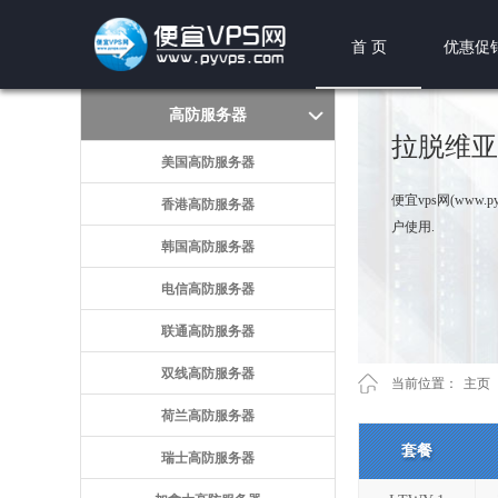
首 页
优惠促
高防服务器
拉脱维亚
美国高防服务器
便宜vps网(www
香港高防服务器
户使用.
韩国高防服务器
电信高防服务器
联通高防服务器
双线高防服务器
当前位置：
主页
荷兰高防服务器
套餐
瑞士高防服务器