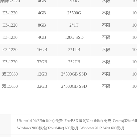
奔腾G3220
4GB
500G
不限
1
E3-1220
4GB
2*500G
不限
1
E3-1220
8GB
2*1T
不限
1
E3-1230
4GB
120G SSD
不限
1
E3-1220
16GB
2*1TB
不限
1
E3-1220
32GB
2*2TB
不限
1
双E5630
12GB
2*500GB SSD
不限
1
双E5630
32GB
2*500GB SSD
不限
1
Ubuntu14.04(32bit 64bit) 免费 FreeBSD10.0(32bit 64bit) 免费 Centos(32bit 6
Windows2008标准(32bit 64bit) 600元/月 Windows2012 64bit 600元/月