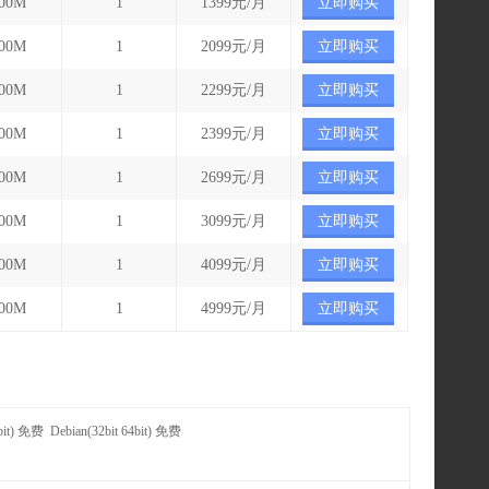
000M
1
1399元/月
立即购买
000M
1
2099元/月
立即购买
000M
1
2299元/月
立即购买
000M
1
2399元/月
立即购买
000M
1
2699元/月
立即购买
000M
1
3099元/月
立即购买
000M
1
4099元/月
立即购买
000M
1
4999元/月
立即购买
4bit) 免费 Debian(32bit 64bit) 免费