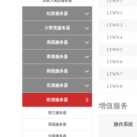
加拿大高防服务器
LTWY-1
LTWY-2
站群服务器
LTWY-3
大带宽服务器
LTWY-4
美国服务器
LTWY-5
香港服务器
LTWY-6
韩国服务器
LTWY-7
亚洲服务器
LTWY-8
欧洲服务器
增值服务
荷兰服务器
操作系统
英国服务器
法国服务器