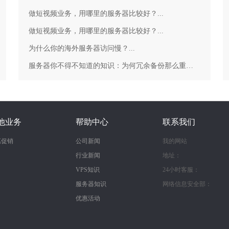
做短视频业务，用哪里的服务器比较好？...
做短视频业务，用哪里的服务器比较好？...
为什么你的海外服务器访问慢？...
服务器你不得不知道的知识：为何冗余备份那么重要？...
他业务
帮助中心
联系我们
惠促销
公司新闻
我的网站
行业新闻
地址：
VPS知识
24小时客服：
服务器知识
网络信息安全部：
优惠活动