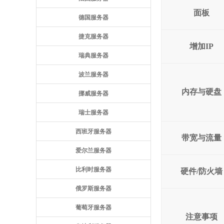
面板
德国服务器
捷克服务器
增加IP
瑞典服务器
波兰服务器
内存与硬盘
挪威服务器
瑞士服务器
西班牙服务器
带宽与流量
爱尔兰服务器
比利时服务器
硬件/防火墙
俄罗斯服务器
葡萄牙服务器
注意事项