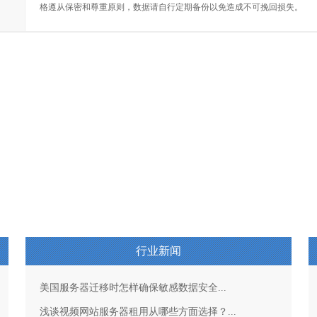
格遵从保密和尊重原则，数据请自行定期备份以免造成不可挽回损失。
行业新闻
美国服务器迁移时怎样确保敏感数据安全...
浅谈视频网站服务器租用从哪些方面选择？...