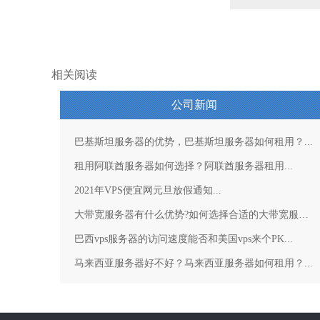
相关阅读
公司新闻
巴基斯坦服务器的优势，巴基斯坦服务器如何租用？...
租用阿联酋服务器如何选择？阿联酋服务器租用...
2021年VPS便宜网元旦放假通知...
大带宽服务器有什么优势?如何选择合适的大带宽服务器？...
巴西vps服务器的访问速度能否和美国vps来个PK...
马来西亚服务器好不好？马来西亚服务器如何租用？...