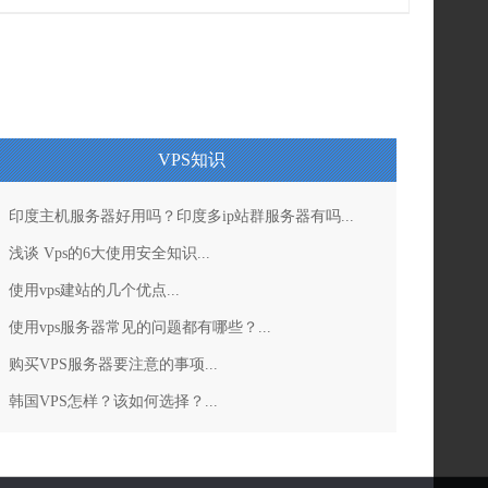
VPS知识
印度主机服务器好用吗？印度多ip站群服务器有吗...
浅谈 Vps的6大使用安全知识...
使用vps建站的几个优点...
使用vps服务器常见的问题都有哪些？...
购买VPS服务器要注意的事项...
韩国VPS怎样？该如何选择？...