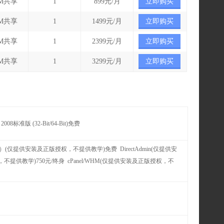
0M共享
1
899元/月
立即购买
0M共享
1
1499元/月
立即购买
0M共享
1
2399元/月
立即购买
0M共享
1
3299元/月
立即购买
ows 2008标准版 (32-Bit/64-Bit)免费
）(仅提供安装及正版授权，不提供教学)免费 DirectAdmin(仅提供安
权，不提供教学)750元/终身 cPanel/WHM(仅提供安装及正版授权，不