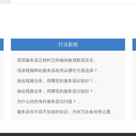
行业新闻
美国服务器迁移时怎样确保敏感数据安全...
浅谈视频网站服务器租用从哪些方面选择？...
做短视频业务，用哪里的服务器比较好？...
做短视频业务，用哪里的服务器比较好？...
为什么你的海外服务器访问慢？...
服务器你不得不知道的知识：为何冗余备份那么重要？...