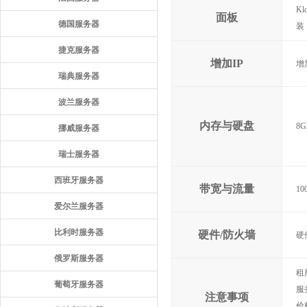
Kl
面板
德国服务器
装
捷克服务器
增加IP
增
瑞典服务器
波兰服务器
内存与硬盘
8G
挪威服务器
瑞士服务器
西班牙服务器
带宽与流量
10
爱尔兰服务器
比利时服务器
硬件/防火墙
硬
俄罗斯服务器
租
葡萄牙服务器
服
注意事项
价