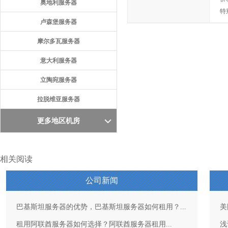
奥地利服务器
特
卢森堡服务器
摩尔多瓦服务器
意大利服务器
立陶宛服务器
拉脱维亚服务器
更多地区机房
相关阅读
公司新闻
巴基斯坦服务器的优势，巴基斯坦服务器如何租用？...
美
租用阿联酋服务器如何选择？阿联酋服务器租用...
浅