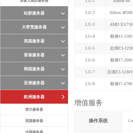
加拿大高防服务器
LU-1
Athlon 64
LU-2
Athlon 4850
站群服务器
LU-3
AMD X3/710
大带宽服务器
LU-4
酷睿I3-2100
美国服务器
LU-5
志强E3-1230
香港服务器
LU-6
酷睿I7-2600
韩国服务器
LU-7
志强E3-1230V
亚洲服务器
LU-8
酷睿I7-4790
欧洲服务器
增值服务
荷兰服务器
操作系统
英国服务器
Ce
法国服务器