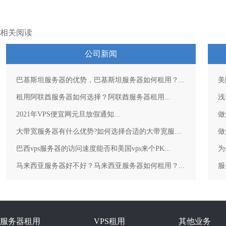
相关阅读
公司新闻
巴基斯坦服务器的优势，巴基斯坦服务器如何租用？...
美
租用阿联酋服务器如何选择？阿联酋服务器租用...
浅
2021年VPS便宜网元旦放假通知...
做
大带宽服务器有什么优势?如何选择合适的大带宽服务器？...
做
巴西vps服务器的访问速度能否和美国vps来个PK...
为
马来西亚服务器好不好？马来西亚服务器如何租用？...
服务器租用
VPS租用
其他业务