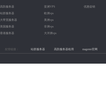
高防服务器
亚洲VPS
优惠促销
站群服务器
欧洲vps
大带宽服务器
美洲vps
美国服务器
非洲vps
香港服务器
大洋洲vps
友情链接：
站群服务器
高防服务器租用
magento官网