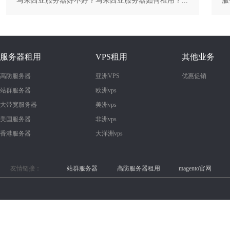
马来西亚服务器好不好？马来西亚服务器如何租用？...
服务器租用
VPS租用
其他业务
高防服务器
亚洲VPS
优惠促销
站群服务器
欧洲vps
大带宽服务器
美洲vps
美国服务器
非洲vps
香港服务器
大洋洲vps
友情链接：
站群服务器
高防服务器租用
magento官网