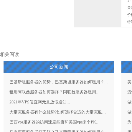
1
关
价
特
相关阅读
公司新闻
巴基斯坦服务器的优势，巴基斯坦服务器如何租用？...
美
租用阿联酋服务器如何选择？阿联酋服务器租用...
浅
2021年VPS便宜网元旦放假通知...
做
大带宽服务器有什么优势?如何选择合适的大带宽服务器？...
做
巴西vps服务器的访问速度能否和美国vps来个PK...
为